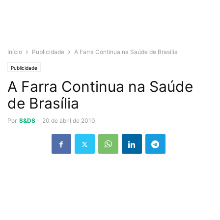
Início
Publicidade
A Farra Continua na Saúde de Brasília
Publicidade
A Farra Continua na Saúde
de Brasília
Por
S&DS
-
20 de abril de 2010