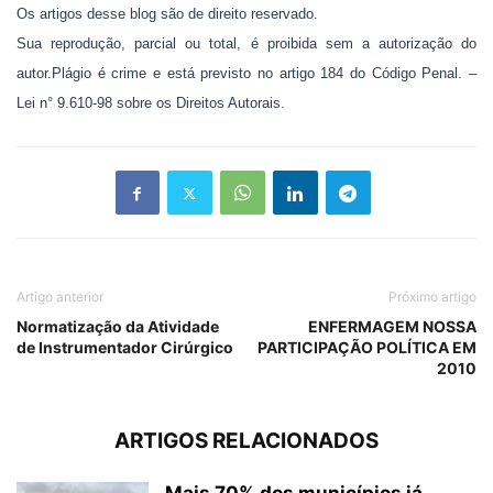
Os artigos desse blog são de direito reservado.
Sua reprodução, parcial ou total, é proibida sem a autorização do
autor.Plágio é crime e está previsto no artigo 184 do Código Penal. –
Lei n° 9.610-98 sobre os Direitos Autorais.
Artigo anterior
Próximo artigo
Normatização da Atividade
ENFERMAGEM NOSSA
de Instrumentador Cirúrgico
PARTICIPAÇÃO POLÍTICA EM
2010
ARTIGOS RELACIONADOS