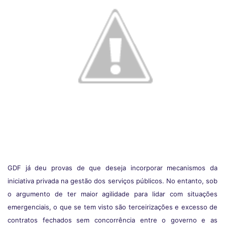
GDF já deu provas de que deseja incorporar mecanismos da
iniciativa privada na gestão dos serviços públicos. No entanto, sob
o argumento de ter maior agilidade para lidar com situações
emergenciais, o que se tem visto são terceirizações e excesso de
contratos fechados sem concorrência entre o governo e as