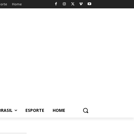
porte
Home
BRASIL
ESPORTE
HOME