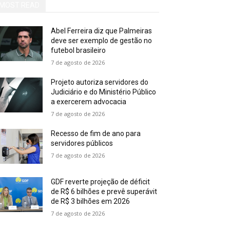
MOST READ
Abel Ferreira diz que Palmeiras
deve ser exemplo de gestão no
futebol brasileiro
7 de agosto de 2026
Projeto autoriza servidores do
Judiciário e do Ministério Público
a exercerem advocacia
7 de agosto de 2026
Recesso de fim de ano para
servidores públicos
7 de agosto de 2026
GDF reverte projeção de déficit
de R$ 6 bilhões e prevê superávit
de R$ 3 bilhões em 2026
7 de agosto de 2026