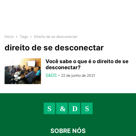
Início
Tags
Direito de se desconectar
direito de se desconectar
Você sabe o que é o direito de se
desconectar?
S&DS
-
22 de junho de 2021
SOBRE NÓS