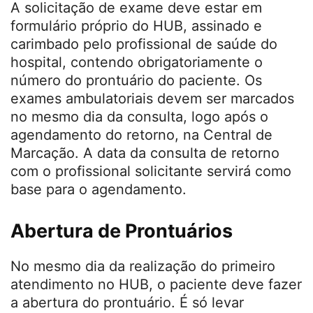
A solicitação de exame deve estar em
formulário próprio do HUB, assinado e
carimbado pelo profissional de saúde do
hospital, contendo obrigatoriamente o
número do prontuário do paciente. Os
exames ambulatoriais devem ser marcados
no mesmo dia da consulta, logo após o
agendamento do retorno, na Central de
Marcação. A data da consulta de retorno
com o profissional solicitante servirá como
base para o agendamento.
Abertura de Prontuários
No mesmo dia da realização do primeiro
atendimento no HUB, o paciente deve fazer
a abertura do prontuário. É só levar