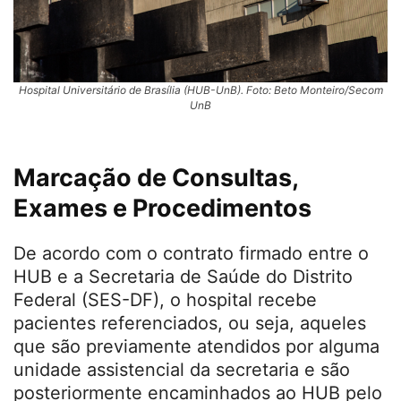
Hospital Universitário de Brasília (HUB-UnB). Foto: Beto Monteiro/Secom
UnB
Marcação de Consultas,
Exames e Procedimentos
De acordo com o contrato firmado entre o
HUB e a Secretaria de Saúde do Distrito
Federal (SES-DF), o hospital recebe
pacientes referenciados, ou seja, aqueles
que são previamente atendidos por alguma
unidade assistencial da secretaria e são
posteriormente encaminhados ao HUB pelo