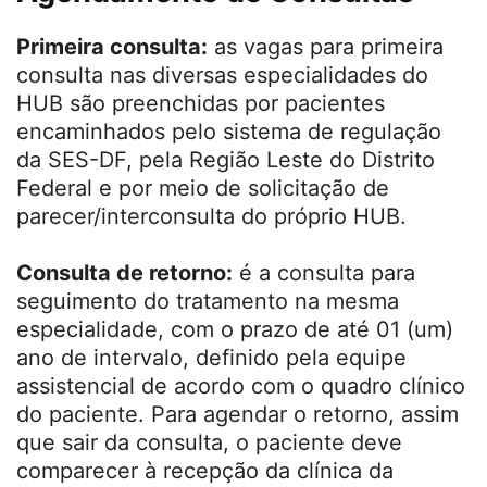
Primeira consulta:
as vagas para primeira
consulta nas diversas especialidades do
HUB são preenchidas por pacientes
encaminhados pelo sistema de regulação
da SES-DF, pela Região Leste do Distrito
Federal e por meio de solicitação de
parecer/interconsulta do próprio HUB.
Consulta de retorno:
é a consulta para
seguimento do tratamento na mesma
especialidade, com o prazo de até 01 (um)
ano de intervalo, definido pela equipe
assistencial de acordo com o quadro clínico
do paciente. Para agendar o retorno, assim
que sair da consulta, o paciente deve
comparecer à recepção da clínica da