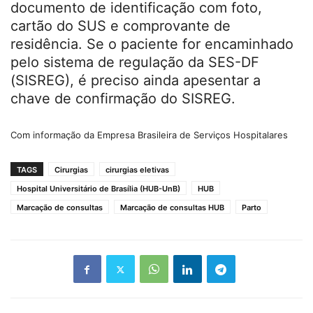
documento de identificação com foto,
cartão do SUS e comprovante de
residência. Se o paciente for encaminhado
pelo sistema de regulação da SES-DF
(SISREG), é preciso ainda apesentar a
chave de confirmação do SISREG.
Com informação da Empresa Brasileira de Serviços Hospitalares
TAGS
Cirurgias
cirurgias eletivas
Hospital Universitário de Brasília (HUB-UnB)
HUB
Marcação de consultas
Marcação de consultas HUB
Parto