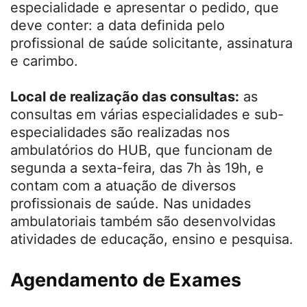
especialidade e apresentar o pedido, que
deve conter: a data definida pelo
profissional de saúde solicitante, assinatura
e carimbo.
Local de realização das consultas:
as
consultas em várias especialidades e sub-
especialidades são realizadas nos
ambulatórios do HUB, que funcionam de
segunda a sexta-feira, das 7h às 19h, e
contam com a atuação de diversos
profissionais de saúde. Nas unidades
ambulatoriais também são desenvolvidas
atividades de educação, ensino e pesquisa.
Agendamento de Exames