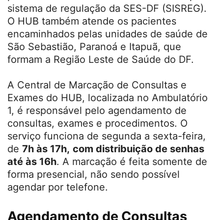
sistema de regulação da SES-DF (SISREG).
O HUB também atende os pacientes
encaminhados pelas unidades de saúde de
São Sebastião, Paranoá e Itapuã, que
formam a Região Leste de Saúde do DF.
A Central de Marcação de Consultas e
Exames do HUB, localizada no Ambulatório
1, é responsável pelo agendamento de
consultas, exames e procedimentos. O
serviço funciona de segunda a sexta-feira,
de
7h às 17h,
com distribuição de senhas
até às 16h
. A marcação é feita somente de
forma presencial, não sendo possível
agendar por telefone.
Agendamento de Consultas