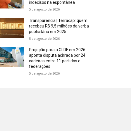
indecisos na espontânea
5 de agosto de 2026
Transparência | Terracap: quem
recebeu R$ 9,5 milhões da verba
publicitária em 2025
5 de agosto de 2026
Projeção para a CLDF em 2026
aponta disputa acirrada por 24
cadeiras entre 11 partidos e
federações
5 de agosto de 2026