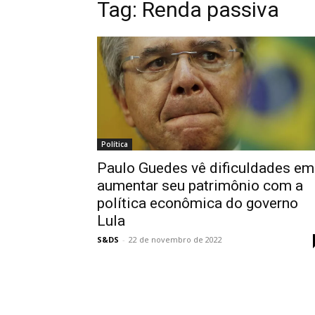
Tag:
Renda passiva
Política
Paulo Guedes vê dificuldades em
aumentar seu patrimônio com a
política econômica do governo
Lula
S&DS
-
22 de novembro de 2022