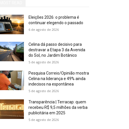
MOST READ
Eleições 2026: o problema é
continuar elegendo o passado
6 de agosto de 2026
Celina dá passo decisivo para
destravar a Etapa 3 da Avenida
do Sol, no Jardim Botânico
5 de agosto de 2026
Pesquisa Correio/Opinião mostra
Celina na liderança e 49% ainda
indecisos na espontânea
5 de agosto de 2026
Transparência | Terracap: quem
recebeu R$ 9,5 milhões da verba
publicitária em 2025
5 de agosto de 2026