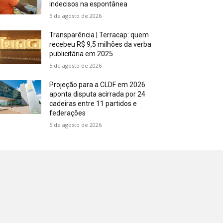
indecisos na espontânea
5 de agosto de 2026
Transparência | Terracap: quem
recebeu R$ 9,5 milhões da verba
publicitária em 2025
5 de agosto de 2026
Projeção para a CLDF em 2026
aponta disputa acirrada por 24
cadeiras entre 11 partidos e
federações
5 de agosto de 2026