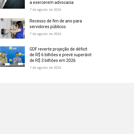
a exercerem advocacia
7 de agosto de 2026
Recesso de fim de ano para
servidores públicos
7 de agosto de 2026
GDF reverte projeção de déficit
de R$ 6 bilhões e prevê superávit
de R$ 3 bilhões em 2026
7 de agosto de 2026