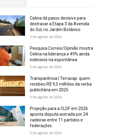
MOST READ
Celina dá passo decisivo para
destravar a Etapa 3 da Avenida
do Sol, no Jardim Botânico
5 de agosto de 2026
Pesquisa Correio/Opinião mostra
Celina na liderança e 49% ainda
indecisos na espontânea
5 de agosto de 2026
Transparência | Terracap: quem
recebeu R$ 9,5 milhões da verba
publicitária em 2025
5 de agosto de 2026
Projeção para a CLDF em 2026
aponta disputa acirrada por 24
cadeiras entre 11 partidos e
federações
5 de agosto de 2026