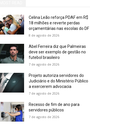
MOST READ
Celina Leão reforça PDAF em R$
18 milhões e reverte perdas
orçamentárias nas escolas do DF
8 de agosto de 2026
Abel Ferreira diz que Palmeiras
deve ser exemplo de gestão no
futebol brasileiro
7 de agosto de 2026
Projeto autoriza servidores do
Judiciário e do Ministério Público
a exercerem advocacia
7 de agosto de 2026
Recesso de fim de ano para
servidores públicos
7 de agosto de 2026