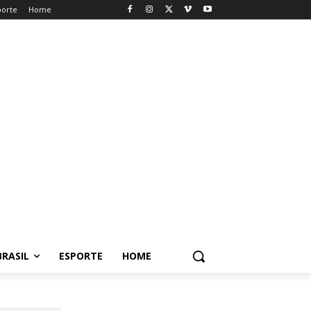
porte
Home
BRASIL
ESPORTE
HOME