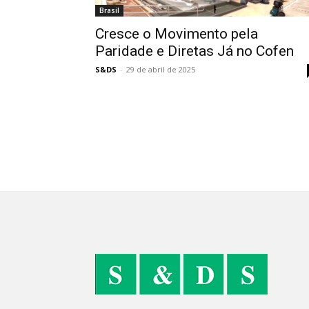
Brasil
Cresce o Movimento pela
Paridade e Diretas Já no Cofen
S&DS
-
29 de abril de 2025