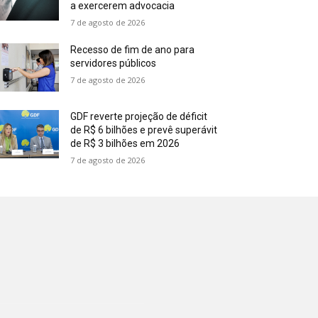
a exercerem advocacia
7 de agosto de 2026
Recesso de fim de ano para
servidores públicos
7 de agosto de 2026
GDF reverte projeção de déficit
de R$ 6 bilhões e prevê superávit
de R$ 3 bilhões em 2026
7 de agosto de 2026