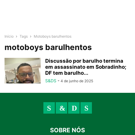
Início
Tags
Motoboys barulhentos
motoboys barulhentos
Discussão por barulho termina
em assassinato em Sobradinho;
DF tem barulho...
S&DS
-
4 de junho de 2025
SOBRE NÓS