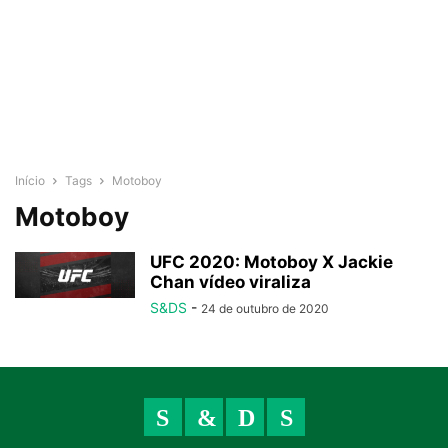
Início
Tags
Motoboy
Motoboy
UFC 2020: Motoboy X Jackie
Chan vídeo viraliza
S&DS
-
24 de outubro de 2020