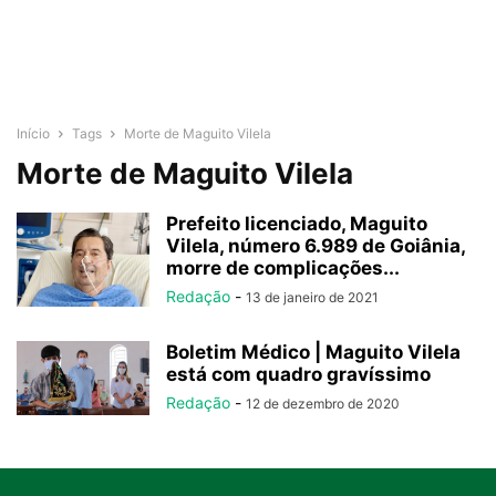
Início
Tags
Morte de Maguito Vilela
Morte de Maguito Vilela
Prefeito licenciado, Maguito
Vilela, número 6.989 de Goiânia,
morre de complicações...
Redação
-
13 de janeiro de 2021
Boletim Médico | Maguito Vilela
está com quadro gravíssimo
Redação
-
12 de dezembro de 2020