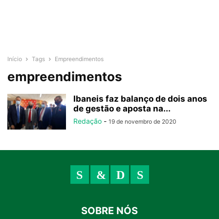
Início
Tags
Empreendimentos
empreendimentos
Ibaneis faz balanço de dois anos
de gestão e aposta na...
Redação
-
19 de novembro de 2020
SOBRE NÓS