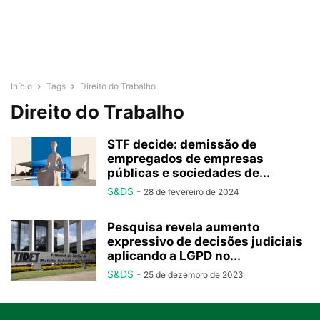
Início
Tags
Direito do Trabalho
Direito do Trabalho
STF decide: demissão de
empregados de empresas
públicas e sociedades de...
S&DS
-
28 de fevereiro de 2024
Pesquisa revela aumento
expressivo de decisões judiciais
aplicando a LGPD no...
S&DS
-
25 de dezembro de 2023