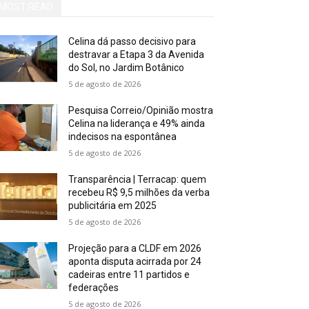
MOST READ
Celina dá passo decisivo para
destravar a Etapa 3 da Avenida
do Sol, no Jardim Botânico
5 de agosto de 2026
Pesquisa Correio/Opinião mostra
Celina na liderança e 49% ainda
indecisos na espontânea
5 de agosto de 2026
Transparência | Terracap: quem
recebeu R$ 9,5 milhões da verba
publicitária em 2025
5 de agosto de 2026
Projeção para a CLDF em 2026
aponta disputa acirrada por 24
cadeiras entre 11 partidos e
federações
5 de agosto de 2026