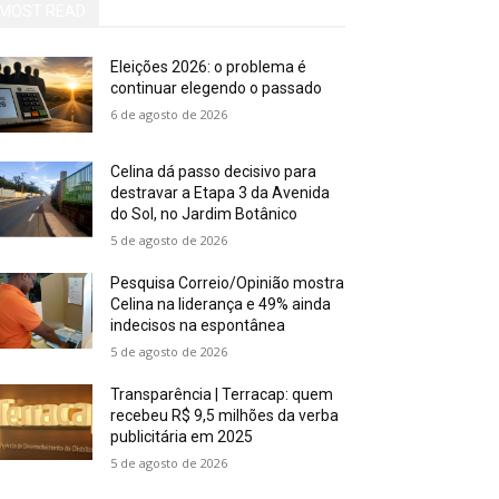
MOST READ
Eleições 2026: o problema é
continuar elegendo o passado
6 de agosto de 2026
Celina dá passo decisivo para
destravar a Etapa 3 da Avenida
do Sol, no Jardim Botânico
5 de agosto de 2026
Pesquisa Correio/Opinião mostra
Celina na liderança e 49% ainda
indecisos na espontânea
5 de agosto de 2026
Transparência | Terracap: quem
recebeu R$ 9,5 milhões da verba
publicitária em 2025
5 de agosto de 2026