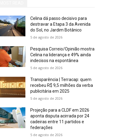
MOST READ
Celina dá passo decisivo para
destravar a Etapa 3 da Avenida
do Sol, no Jardim Botânico
5 de agosto de 2026
Pesquisa Correio/Opinião mostra
Celina na liderança e 49% ainda
indecisos na espontânea
5 de agosto de 2026
Transparência | Terracap: quem
recebeu R$ 9,5 milhões da verba
publicitária em 2025
5 de agosto de 2026
Projeção para a CLDF em 2026
aponta disputa acirrada por 24
cadeiras entre 11 partidos e
federações
5 de agosto de 2026