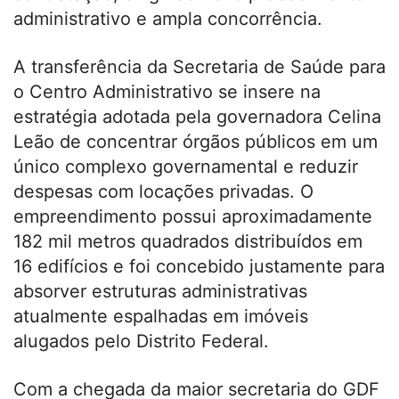
administrativo e ampla concorrência.
A transferência da Secretaria de Saúde para
o Centro Administrativo se insere na
estratégia adotada pela governadora Celina
Leão de concentrar órgãos públicos em um
único complexo governamental e reduzir
despesas com locações privadas. O
empreendimento possui aproximadamente
182 mil metros quadrados distribuídos em
16 edifícios e foi concebido justamente para
absorver estruturas administrativas
atualmente espalhadas em imóveis
alugados pelo Distrito Federal.
Com a chegada da maior secretaria do GDF