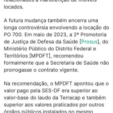
locados.
A futura mudança também encerra uma
longa controvérsia envolvendo a locação do
PO 700. Em maio de 2023, a 2ª Promotoria
de Justiça de Defesa da Saúde [
Prosus
], do
Ministério Público do Distrito Federal e
Territórios [MPDFT], recomendou
formalmente que a Secretaria de Saúde não
prorrogasse o contrato vigente.
Na recomendação, o MPDFT apontou que o
valor pago pela SES-DF era superior ao
valor-base do laudo da Terracap e também
superior aos valores praticados por outros
órgãos públicos instalados no mesmo