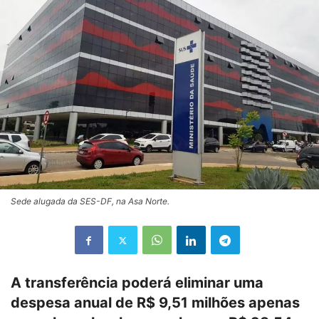
Sede alugada da SES-DF, na Asa Norte.
A transferência poderá eliminar uma
despesa anual de R$ 9,51 milhões apenas