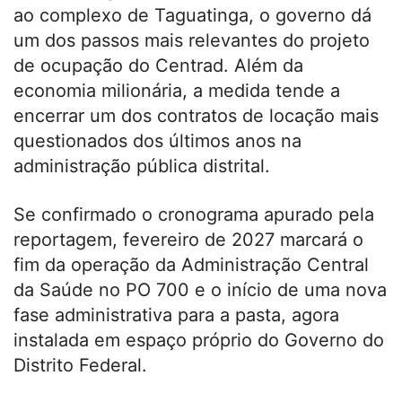
ao complexo de Taguatinga, o governo dá
um dos passos mais relevantes do projeto
de ocupação do Centrad. Além da
economia milionária, a medida tende a
encerrar um dos contratos de locação mais
questionados dos últimos anos na
administração pública distrital.
Se confirmado o cronograma apurado pela
reportagem, fevereiro de 2027 marcará o
fim da operação da Administração Central
da Saúde no PO 700 e o início de uma nova
fase administrativa para a pasta, agora
instalada em espaço próprio do Governo do
Distrito Federal.