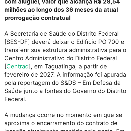
com aluguel, valor que alcança R$ 28,54
milhões ao longo dos 36 meses da atual
prorrogação contratual
A Secretaria de Saúde do Distrito Federal
[SES-DF] deverá deixar o Edifício PO 700 e
transferir sua estrutura administrativa para o
Centro Administrativo do Distrito Federal
[
Centrad
], em Taguatinga, a partir de
fevereiro de 2027. A informação foi apurada
pela reportagem do S&DS – Em Defesa da
Saúde junto a fontes do Governo do Distrito
Federal.
A mudança ocorre no momento em que se
aproxima o encerramento do contrato de