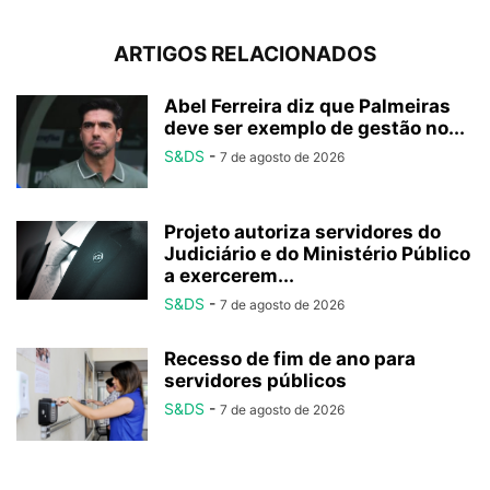
ARTIGOS RELACIONADOS
Abel Ferreira diz que Palmeiras
deve ser exemplo de gestão no...
S&DS
-
7 de agosto de 2026
Projeto autoriza servidores do
Judiciário e do Ministério Público
a exercerem...
S&DS
-
7 de agosto de 2026
Recesso de fim de ano para
servidores públicos
S&DS
-
7 de agosto de 2026