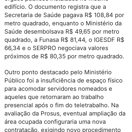
edifício. O documento registra que a
Secretaria de Saúde pagava R$ 108,84 por
metro quadrado, enquanto o Ministério da
Saúde desembolsava R$ 49,65 por metro
quadrado, a Funasa R$ 81,44, o IGESDF R$
66,34 e o SERPRO negociava valores
próximos de R$ 80,35 por metro quadrado.
Outro ponto destacado pelo Ministério
Público foi a insuficiência de espaço físico
para acomodar servidores nomeados e
aqueles que retornaram ao trabalho
presencial após o fim do teletrabalho. Na
avaliação da Prosus, eventual ampliação da
área ocupada configuraria uma nova
contratação, exigindo novo procedimento