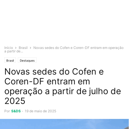
Início
Brasil
Novas sedes do Cofen e Coren-DF entram em operação
a partir de...
Brasil
Destaques
Novas sedes do Cofen e
Coren-DF entram em
operação a partir de julho de
2025
Por
S&DS
-
19 de maio de 2025