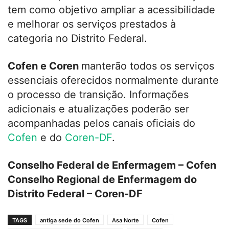
tem como objetivo ampliar a acessibilidade
e melhorar os serviços prestados à
categoria no Distrito Federal.
Cofen e Coren
manterão todos os serviços
essenciais oferecidos normalmente durante
o processo de transição. Informações
adicionais e atualizações poderão ser
acompanhadas pelos canais oficiais do
Cofen
e do
Coren-DF
.
Conselho Federal de Enfermagem – Cofen
Conselho Regional de Enfermagem do
Distrito Federal – Coren-DF
TAGS
antiga sede do Cofen
Asa Norte
Cofen