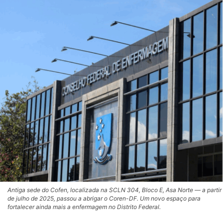
Antiga sede do Cofen, localizada na SCLN 304, Bloco E, Asa Norte — a partir
de julho de 2025, passou a abrigar o Coren-DF. Um novo espaço para
fortalecer ainda mais a enfermagem no Distrito Federal.