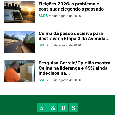
Eleições 2026: o problema é
continuar elegendo o passado
S&DS
-
6 de agosto de 2026
Celina dá passo decisivo para
destravar a Etapa 3 da Avenida...
S&DS
-
5 de agosto de 2026
Pesquisa Correio/Opinião mostra
Celina na liderança e 49% ainda
indecisos na...
S&DS
-
5 de agosto de 2026