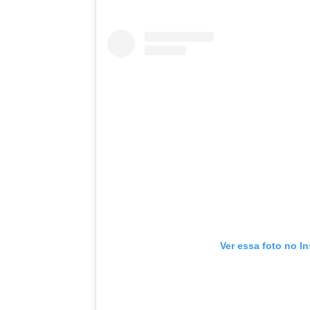
Ver essa foto no I