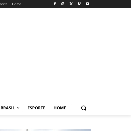
porte
Home
BRASIL
ESPORTE
HOME