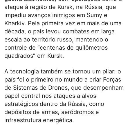
ataque à região de Kursk, na Rússia, que
impediu avanços inimigos em Sumy e
Kharkiv. Pela primeira vez em mais de uma
década, o país levou combates em larga
escala ao território russo, mantendo o
controle de “centenas de quilômetros
quadrados” em Kursk.
A tecnologia também se tornou um pilar: o
país foi o primeiro no mundo a criar Forças
de Sistemas de Drones, que desempenham
papel central nos ataques a alvos
estratégicos dentro da Rússia, como
depósitos de armas, aeródromos e
infraestrutura energética.