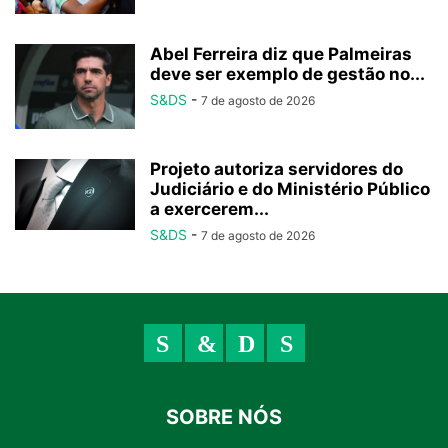
Abel Ferreira diz que Palmeiras
deve ser exemplo de gestão no...
S&DS
-
7 de agosto de 2026
Projeto autoriza servidores do
Judiciário e do Ministério Público
a exercerem...
S&DS
-
7 de agosto de 2026
SOBRE NÓS