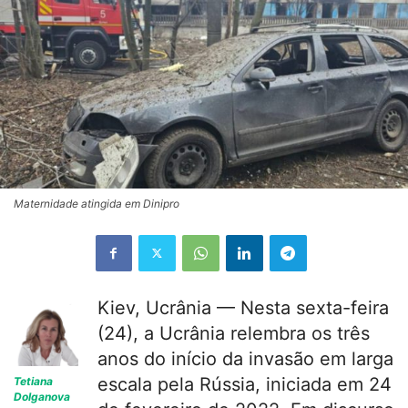
Maternidade atingida em Dinipro
Kiev, Ucrânia — Nesta sexta-feira
(24), a Ucrânia relembra os três
anos do início da invasão em larga
escala pela Rússia, iniciada em 24
Tetiana
Dolganova