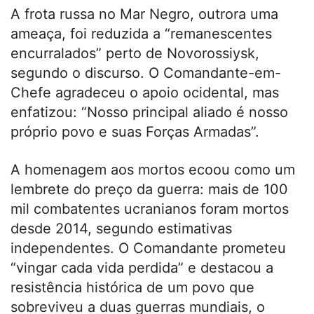
A frota russa no Mar Negro, outrora uma
ameaça, foi reduzida a “remanescentes
encurralados” perto de Novorossiysk,
segundo o discurso. O Comandante-em-
Chefe agradeceu o apoio ocidental, mas
enfatizou: “Nosso principal aliado é nosso
próprio povo e suas Forças Armadas”.
A homenagem aos mortos ecoou como um
lembrete do preço da guerra: mais de 100
mil combatentes ucranianos foram mortos
desde 2014, segundo estimativas
independentes. O Comandante prometeu
“vingar cada vida perdida” e destacou a
resistência histórica de um povo que
sobreviveu a duas guerras mundiais, o