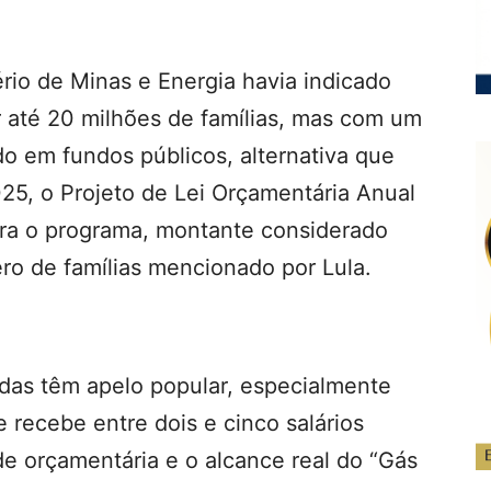
io de Minas e Energia havia indicado
 até 20 milhões de famílias, mas com um
 em fundos públicos, alternativa que
025, o Projeto de Lei Orçamentária Anual
ra o programa, montante considerado
ro de famílias mencionado por Lula.
as têm apelo popular, especialmente
 recebe entre dois e cinco salários
de orçamentária e o alcance real do “Gás