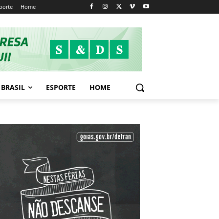
porte
Home
BRASIL
ESPORTE
HOME