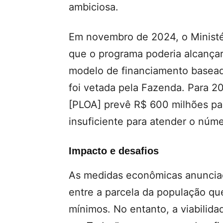
ambiciosa.
Em novembro de 2024, o Ministér
que o programa poderia alcançar
modelo de financiamento baseado
foi vetada pela Fazenda. Para 2
[PLOA] prevê R$ 600 milhões pa
insuficiente para atender o núme
Impacto e desafios
As medidas econômicas anunciad
entre a parcela da população que
mínimos. No entanto, a viabilida