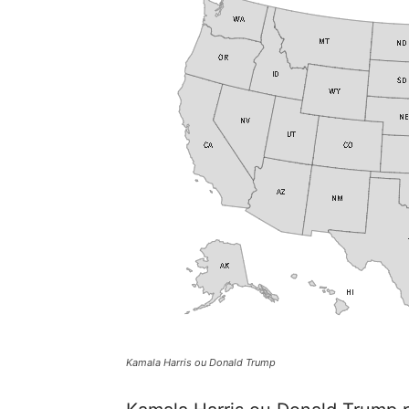
Kamala Harris ou Donald Trump