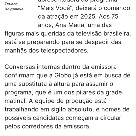
Tetiana
“Mais Você”, deixará o comando
Dolganova
da atração em 2025. Aos 75
anos, Ana Maria, uma das
figuras mais queridas da televisão brasileira,
está se preparando para se despedir das
manhãs dos telespectadores.
Conversas internas dentro da emissora
confirmam que a Globo já está em busca de
uma substituta à altura para assumir o
programa, que é um dos pilares da grade
matinal. A equipe de produção está
trabalhando em sigilo absoluto, e nomes de
possíveis candidatas começam a circular
pelos corredores da emissora.