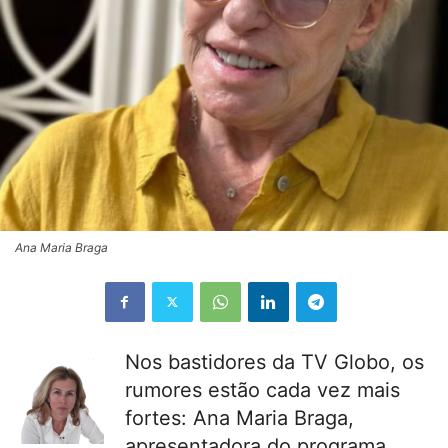
Ana Maria Braga
Nos bastidores da TV Globo, os
rumores estão cada vez mais
fortes: Ana Maria Braga,
apresentadora do programa