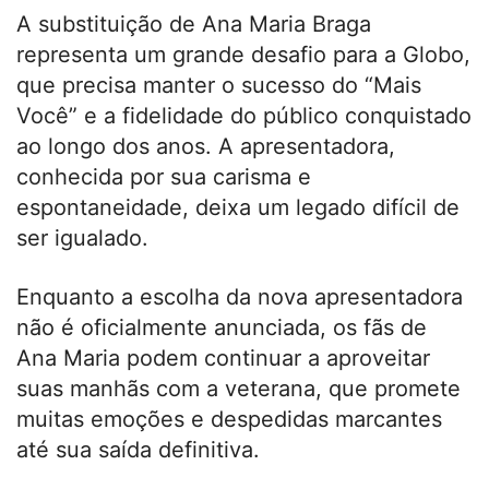
A substituição de Ana Maria Braga
representa um grande desafio para a Globo,
que precisa manter o sucesso do “Mais
Você” e a fidelidade do público conquistado
ao longo dos anos. A apresentadora,
conhecida por sua carisma e
espontaneidade, deixa um legado difícil de
ser igualado.
Enquanto a escolha da nova apresentadora
não é oficialmente anunciada, os fãs de
Ana Maria podem continuar a aproveitar
suas manhãs com a veterana, que promete
muitas emoções e despedidas marcantes
até sua saída definitiva.