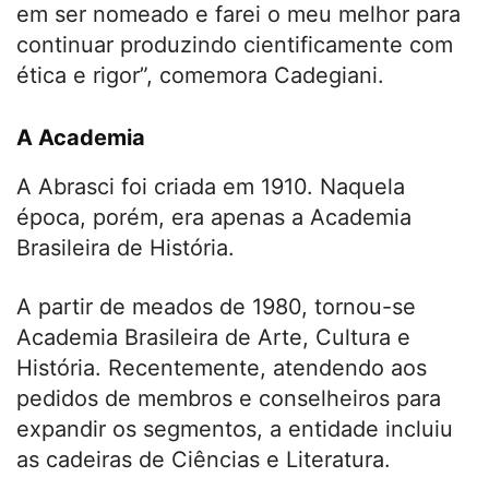
em ser nomeado e farei o meu melhor para
continuar produzindo cientificamente com
ética e rigor”, comemora Cadegiani.
A Academia
A Abrasci foi criada em 1910. Naquela
época, porém, era apenas a Academia
Brasileira de História.
A partir de meados de 1980, tornou-se
Academia Brasileira de Arte, Cultura e
História. Recentemente, atendendo aos
pedidos de membros e conselheiros para
expandir os segmentos, a entidade incluiu
as cadeiras de Ciências e Literatura.