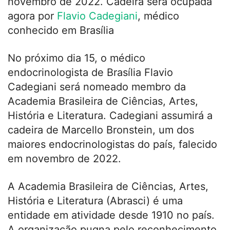
novembro de 2022. Cadeira será ocupada
agora por
Flavio Cadegiani
, médico
conhecido em Brasília
No próximo dia 15, o médico
endocrinologista de Brasília Flavio
Cadegiani será nomeado membro da
Academia Brasileira de Ciências, Artes,
História e Literatura. Cadegiani assumirá a
cadeira de Marcello Bronstein, um dos
maiores endocrinologistas do país, falecido
em novembro de 2022.
A Academia Brasileira de Ciências, Artes,
História e Literatura (Abrasci) é uma
entidade em atividade desde 1910 no país.
A organização pugna pelo reconhecimento