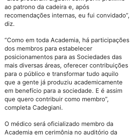
ao patrono da cadeira e, após
recomendações internas, eu fui convidado”,
diz.
“Como em toda Academia, há participações
dos membros para estabelecer
posicionamentos para as Sociedades das
mais diversas áreas, oferecer contribuições
para o público e transformar tudo aquilo
que a gente já produziu academicamente
em benefício para a sociedade. E é assim
que quero contribuir como membro”,
completa Cadegiani.
O médico será oficializado membro da
Academia em cerimônia no auditório da