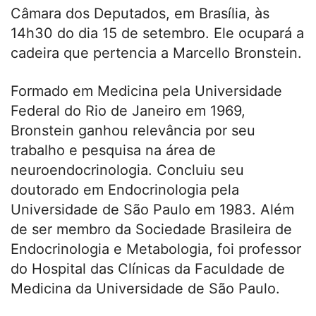
Câmara dos Deputados, em Brasília, às
14h30 do dia 15 de setembro. Ele ocupará a
cadeira que pertencia a Marcello Bronstein.
Formado em Medicina pela Universidade
Federal do Rio de Janeiro em 1969,
Bronstein ganhou relevância por seu
trabalho e pesquisa na área de
neuroendocrinologia. Concluiu seu
doutorado em Endocrinologia pela
Universidade de São Paulo em 1983. Além
de ser membro da Sociedade Brasileira de
Endocrinologia e Metabologia, foi professor
do Hospital das Clínicas da Faculdade de
Medicina da Universidade de São Paulo.