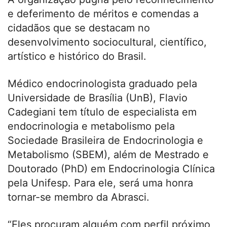
e deferimento de méritos e comendas a
cidadãos que se destacam no
desenvolvimento sociocultural, científico,
artístico e histórico do Brasil.
Médico endocrinologista graduado pela
Universidade de Brasília (UnB), Flavio
Cadegiani tem título de especialista em
endocrinologia e metabolismo pela
Sociedade Brasileira de Endocrinologia e
Metabolismo (SBEM), além de Mestrado e
Doutorado (PhD) em Endocrinologia Clínica
pela Unifesp. Para ele, será uma honra
tornar-se membro da Abrasci.
“Eles procuram alguém com perfil próximo