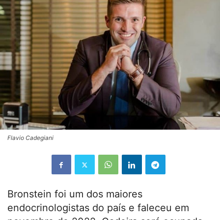
Flavio Cadegiani
Bronstein foi um dos maiores
endocrinologistas do país e faleceu em