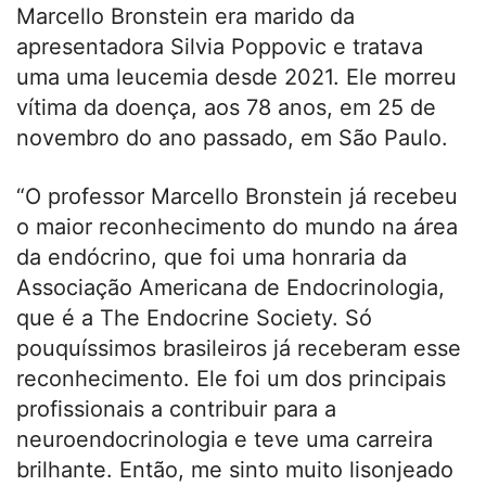
Marcello Bronstein era marido da
apresentadora Silvia Poppovic e tratava
uma uma leucemia desde 2021. Ele morreu
vítima da doença, aos 78 anos, em 25 de
novembro do ano passado, em São Paulo.
“O professor Marcello Bronstein já recebeu
o maior reconhecimento do mundo na área
da endócrino, que foi uma honraria da
Associação Americana de Endocrinologia,
que é a The Endocrine Society. Só
pouquíssimos brasileiros já receberam esse
reconhecimento. Ele foi um dos principais
profissionais a contribuir para a
neuroendocrinologia e teve uma carreira
brilhante. Então, me sinto muito lisonjeado