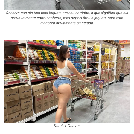
Observe que ela tem uma jaqueta em seu carrinho, o que significa que ela
provavelmente entrou coberta, mas depois tirou a jaqueta para esta
manobra obviamente planejada.
Kerolay Chaves