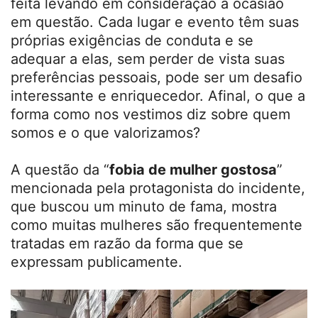
feita levando em consideração a ocasião
em questão. Cada lugar e evento têm suas
próprias exigências de conduta e se
adequar a elas, sem perder de vista suas
preferências pessoais, pode ser um desafio
interessante e enriquecedor. Afinal, o que a
forma como nos vestimos diz sobre quem
somos e o que valorizamos?
A questão da “
fobia de mulher gostosa
”
mencionada pela protagonista do incidente,
que buscou um minuto de fama, mostra
como muitas mulheres são frequentemente
tratadas em razão da forma que se
expressam publicamente.