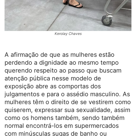
Kerolay Chaves
A afirmação de que as mulheres estão
perdendo a dignidade ao mesmo tempo
querendo respeito ao passo que buscam
atenção pública nesse modelo de
exposição abre as comportas dos
julgamentos e para o assédio masculino. As
mulheres têm o direito de se vestirem como
quiserem, expressar sua sexualidade, assim
como os homens também, sendo também
normal encontrá-los em supermercados
com minúsculas sugas de banho ou