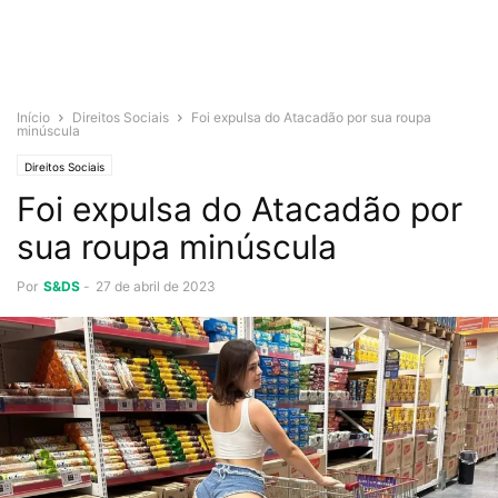
Início
Direitos Sociais
Foi expulsa do Atacadão por sua roupa
minúscula
Direitos Sociais
Foi expulsa do Atacadão por
sua roupa minúscula
Por
S&DS
-
27 de abril de 2023