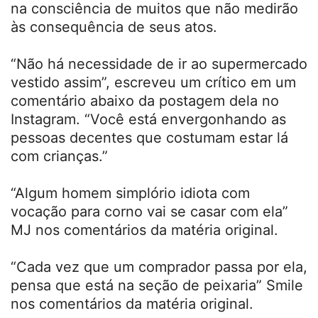
na consciência de muitos que não medirão
às consequência de seus atos.
“Não há necessidade de ir ao supermercado
vestido assim”, escreveu um crítico em um
comentário abaixo da postagem dela no
Instagram. “Você está envergonhando as
pessoas decentes que costumam estar lá
com crianças.”
“Algum homem simplório idiota com
vocação para corno vai se casar com ela”
MJ nos comentários da matéria original.
“Cada vez que um comprador passa por ela,
pensa que está na seção de peixaria” Smile
nos comentários da matéria original.