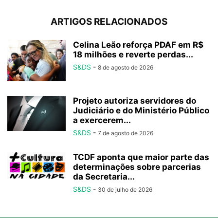
ARTIGOS RELACIONADOS
Celina Leão reforça PDAF em R$
18 milhões e reverte perdas...
S&DS
-
8 de agosto de 2026
Projeto autoriza servidores do
Judiciário e do Ministério Público
a exercerem...
S&DS
-
7 de agosto de 2026
TCDF aponta que maior parte das
determinações sobre parcerias
da Secretaria...
S&DS
-
30 de julho de 2026