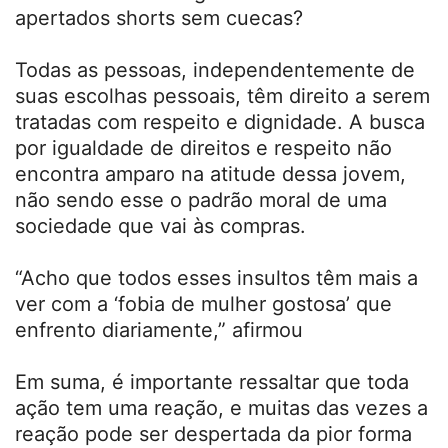
apertados shorts sem cuecas?
Todas as pessoas, independentemente de
suas escolhas pessoais, têm direito a serem
tratadas com respeito e dignidade. A busca
por igualdade de direitos e respeito não
encontra amparo na atitude dessa jovem,
não sendo esse o padrão moral de uma
sociedade que vai às compras.
“Acho que todos esses insultos têm mais a
ver com a ‘fobia de mulher gostosa’ que
enfrento diariamente,” afirmou
Em suma, é importante ressaltar que toda
ação tem uma reação, e muitas das vezes a
reação pode ser despertada da pior forma