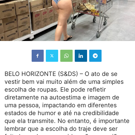
BELO HORIZONTE (S&DS) – O ato de se
vestir bem vai muito além de uma simples
escolha de roupas. Ele pode refletir
diretamente na autoestima e imagem de
uma pessoa, impactando em diferentes
estados de humor e até na credibilidade
que ela transmite. No entanto, é importante
lembrar que a escolha do traje deve ser