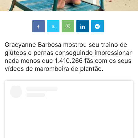
Gracyanne Barbosa mostrou seu treino de
glúteos e pernas conseguindo impressionar
nada menos que 1.410.266 fãs com os seus
vídeos de marombeira de plantão.