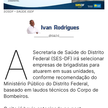
SOSDF – SAÚDE /GDF
____________@S&DS____________
A
Secretaria de Saúde do Distrito
Federal (SES-DF) irá selecionar
empresas de brigadistas para
atuarem em suas unidades,
conforme recomendação do
Ministério Público do Distrito Federal,
baseado em laudos técnicos do Corpo de
Bombeiros.