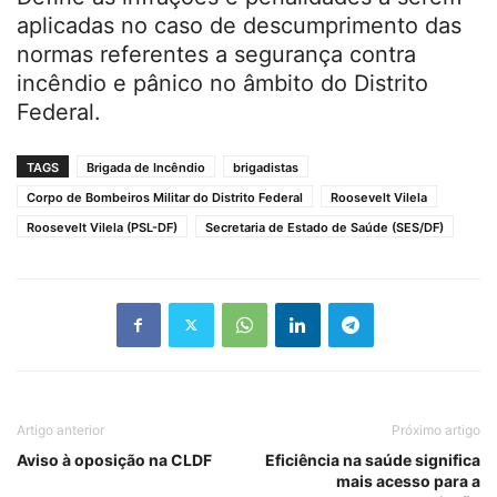
aplicadas no caso de descumprimento das
normas referentes a segurança contra
incêndio e pânico no âmbito do Distrito
Federal.
TAGS
Brigada de Incêndio
brigadistas
Corpo de Bombeiros Militar do Distrito Federal
Roosevelt Vilela
Roosevelt Vilela (PSL-DF)
Secretaria de Estado de Saúde (SES/DF)
Artigo anterior
Próximo artigo
Aviso à oposição na CLDF
Eficiência na saúde significa
mais acesso para a