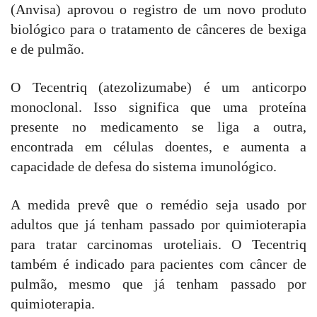
(Anvisa) aprovou o registro de um novo produto
biológico para o tratamento de cânceres de bexiga
e de pulmão.
O Tecentriq (atezolizumabe) é um anticorpo
monoclonal. Isso significa que uma proteína
presente no medicamento se liga a outra,
encontrada em células doentes, e aumenta a
capacidade de defesa do sistema imunológico.
A medida prevê que o remédio seja usado por
adultos que já tenham passado por quimioterapia
para tratar carcinomas uroteliais. O Tecentriq
também é indicado para pacientes com câncer de
pulmão, mesmo que já tenham passado por
quimioterapia.