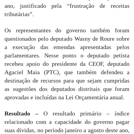
ano, justificado pela “frustração de receitas
tributárias”.
Os representantes do governo também foram
questionados pelo deputado Wasny de Roure sobre
a execução das emendas apresentadas pelos
parlamentares. Nesse ponto o deputado petista
recebeu apoio do presidente da CEOF, deputado
Agaciel Maia (PTC), que também defendeu a
destinação de recursos para que sejam cumpridas
as sugestões dos deputados distritais que foram
aprovadas e incluídas na Lei Orçamentária anual.
Resultado –
O resultado primário – índice
relacionado com a capacidade do governo pagar
suas dívidas, no período janeiro a agosto deste ano,