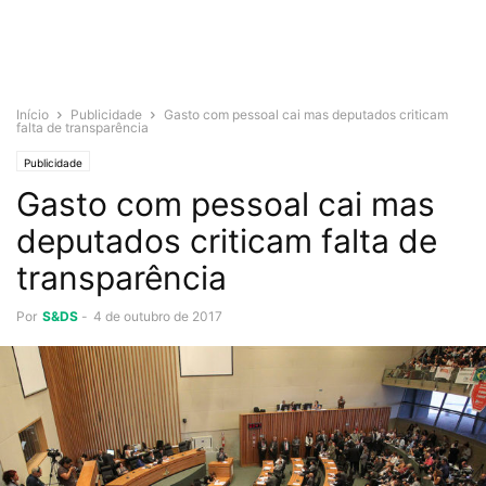
Início
Publicidade
Gasto com pessoal cai mas deputados criticam
falta de transparência
Publicidade
Gasto com pessoal cai mas
deputados criticam falta de
transparência
Por
S&DS
-
4 de outubro de 2017