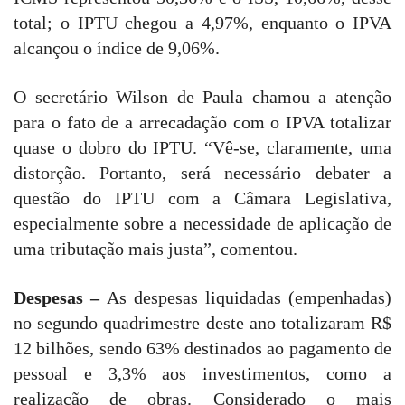
total; o IPTU chegou a 4,97%, enquanto o IPVA
alcançou o índice de 9,06%.
O secretário Wilson de Paula chamou a atenção
para o fato de a arrecadação com o IPVA totalizar
quase o dobro do IPTU. “Vê-se, claramente, uma
distorção. Portanto, será necessário debater a
questão do IPTU com a Câmara Legislativa,
especialmente sobre a necessidade de aplicação de
uma tributação mais justa”, comentou.
Despesas –
As despesas liquidadas (empenhadas)
no segundo quadrimestre deste ano totalizaram R$
12 bilhões, sendo 63% destinados ao pagamento de
pessoal e 3,3% aos investimentos, como a
realização de obras. Considerado o mais