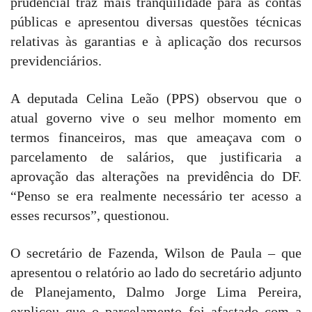
prudencial traz mais tranquilidade para as contas
públicas e apresentou diversas questões técnicas
relativas às garantias e à aplicação dos recursos
previdenciários.
A deputada Celina Leão (PPS) observou que o
atual governo vive o seu melhor momento em
termos financeiros, mas que ameaçava com o
parcelamento de salários, que justificaria a
aprovação das alterações na previdência do DF.
“Penso se era realmente necessário ter acesso a
esses recursos”, questionou.
O secretário de Fazenda, Wilson de Paula – que
apresentou o relatório ao lado do secretário adjunto
de Planejamento, Dalmo Jorge Lima Pereira,
explicou que o parcelamento foi afastado com a