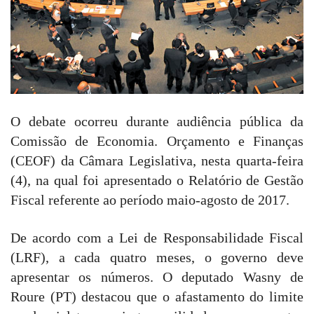
O debate ocorreu durante audiência pública da
Comissão de Economia. Orçamento e Finanças
(CEOF) da Câmara Legislativa, nesta quarta-feira
(4), na qual foi apresentado o Relatório de Gestão
Fiscal referente ao período maio-agosto de 2017.
De acordo com a Lei de Responsabilidade Fiscal
(LRF), a cada quatro meses, o governo deve
apresentar os números. O deputado Wasny de
Roure (PT) destacou que o afastamento do limite