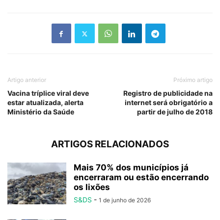
Artigo anterior
Próximo artigo
Vacina tríplice viral deve
Registro de publicidade na
estar atualizada, alerta
internet será obrigatório a
Ministério da Saúde
partir de julho de 2018
ARTIGOS RELACIONADOS
Mais 70% dos municípios já
encerraram ou estão encerrando
os lixões
S&DS
-
1 de junho de 2026