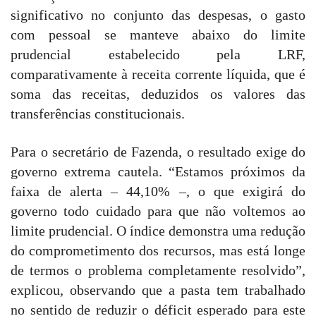
significativo no conjunto das despesas, o gasto
com pessoal se manteve abaixo do limite
prudencial estabelecido pela LRF,
comparativamente à receita corrente líquida, que é
soma das receitas, deduzidos os valores das
transferências constitucionais.
Para o secretário de Fazenda, o resultado exige do
governo extrema cautela. “Estamos próximos da
faixa de alerta – 44,10% –, o que exigirá do
governo todo cuidado para que não voltemos ao
limite prudencial. O índice demonstra uma redução
do comprometimento dos recursos, mas está longe
de termos o problema completamente resolvido”,
explicou, observando que a pasta tem trabalhado
no sentido de reduzir o déficit esperado para este