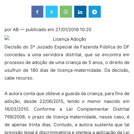
por AB — publicado em 27/01/2016 10:20
Decisão do 3º Juizado Especial da Fazenda Pública do DF
concedeu a uma servidora distrital, que se encontra em
processo de adoção de uma criança de 5 anos, o direito de
usufruir de 180 dias de licença-maternidade. Da decisão,
cabe recurso.
A autora conta que obteve a guarda da criança, para fins de
adoção, desde 22/06/2015, tendo o menor nascido em
16/03/2010. Conforme a Lei Complementar Distrital
769/2008, o prazo de licença maternidade, nesse caso, é
de apenas trinta dias. Contudo, a autora sustenta que tal
previsão legal é discriminatória e pleiteia a aplicação da Lei