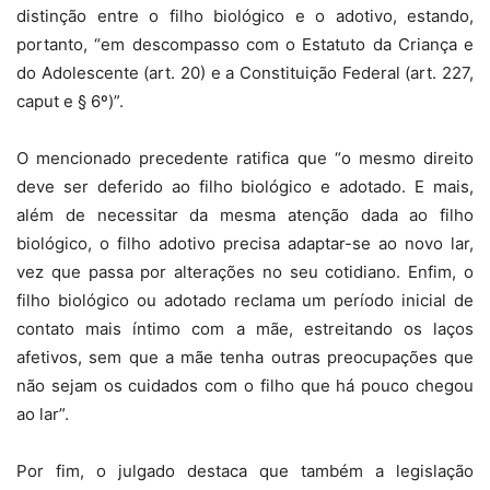
distinção entre o filho biológico e o adotivo, estando,
portanto, “em descompasso com o Estatuto da Criança e
do Adolescente (art. 20) e a Constituição Federal (art. 227,
caput e § 6º)”.
O mencionado precedente ratifica que “o mesmo direito
deve ser deferido ao filho biológico e adotado. E mais,
além de necessitar da mesma atenção dada ao filho
biológico, o filho adotivo precisa adaptar-se ao novo lar,
vez que passa por alterações no seu cotidiano. Enfim, o
filho biológico ou adotado reclama um período inicial de
contato mais íntimo com a mãe, estreitando os laços
afetivos, sem que a mãe tenha outras preocupações que
não sejam os cuidados com o filho que há pouco chegou
ao lar”.
Por fim, o julgado destaca que também a legislação