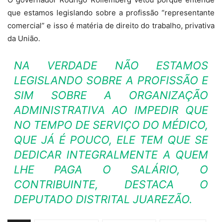
que estamos legislando sobre a profissão “representante
comercial” e isso é matéria de direito do trabalho, privativa
da União.
NA VERDADE NÃO ESTAMOS
LEGISLANDO SOBRE A PROFISSÃO E
SIM SOBRE A ORGANIZAÇÃO
ADMINISTRATIVA AO IMPEDIR QUE
NO TEMPO DE SERVIÇO DO MÉDICO,
QUE JÁ É POUCO, ELE TEM QUE SE
DEDICAR INTEGRALMENTE A QUEM
LHE PAGA O SALÁRIO, O
CONTRIBUINTE, DESTACA O
DEPUTADO DISTRITAL JUAREZÃO.