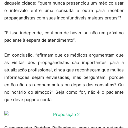
daquela cidade: “quem nunca presenciou um médico usar
o intervalo entre uma consulta e outra para receber
propagandistas com suas inconfundíveis maletas pretas”?
“E isso independe, continua de haver ou não um próximo
paciente à espera de atendimento”.
Em conclusão, “afirmam que os médicos argumentam que
as visitas dos propagandistas são importantes para a
atualização profissional, ainda que reconheçam que muitas
informações sejam enviesadas, mas perguntam: porque
então não os recebem antes ou depois das consultas? Ou
no horário do almoço?” Seja como for, não é o paciente
que deve pagar a conta.
O governador Rodrigo Rollemberg vetou porque entende