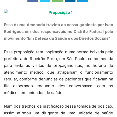
Essa é uma demanda trazida ao nosso gabinete por Ivan
Rodrigues um dos responsáveis no Distrito Federal pelo
movimento “Em Defesa da Saúde e dos Direitos Sociais”.
Essa proposição tem inspiração numa norma baixada pela
prefeitura de Ribeirão Preto, em São Paulo, como medida
para evita as visitas de propagandistas, no horário de
atendimento médico, que atrapalham o funcionamento
regular, conforme denúncias de pacientes que ficavam na
fila esperando enquanto eles conversavam com os
médicos em unidades de saúde.
Num dos trechos da justificação dessa tomada de posição,
assim afirmou um dirigente de uma unidade de saúde