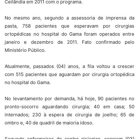
Ceilândia em 2011 com o programa.
No mesmo ano, segundo a assessoria de imprensa da
pasta, 758 pacientes que esperavam por cirurgias
ortopédicas no hospital do Gama foram operados entre
janeiro e dezembro de 2011. Fato confirmado pelo
Ministério Público.
Atualmente, passados (04) anos, a fila voltou a crescer
com 515 pacientes que aguardam por cirurgia ortopédica
no hospital do Gama.
No levantamento por demanda, há hoje, 90 pacientes no
pronto-socorro aguardando cirurgia; 40 em casa; 50
internados; 230 à espera de cirurgia de joelho; 65 de
ombro e, 40 de quadril de maioria idoso.
Segundo enfermeiros do centro cirúrgico, ocorrem (03)