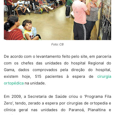
Foto: CB
De acordo com o levantamento feito pelo site, em parceria
com os chefes das unidades do hospital Regional do
Gama, dados comprovados pela direção do hospital,
existem hoje, 515 pacientes à espera de
cirurgia
ortopédica
na unidade.
Em 2009, a Secretaria de Saúde criou o ‘Programa Fila
Zero’, tendo, zerado a espera por cirurgias de ortopedia e
clínica geral nas unidades do Paranoá, Planaltina e