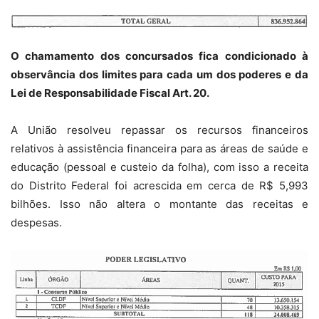
O chamamento dos concursados fica condicionado à
observância dos limites para cada um dos poderes e da
Lei de Responsabilidade Fiscal Art. 20.
A União resolveu repassar os recursos financeiros
relativos à assistência financeira para as áreas de saúde e
educação (pessoal e custeio da folha), com isso a receita
do Distrito Federal foi acrescida em cerca de R$ 5,993
bilhões. Isso não altera o montante das receitas e
despesas.