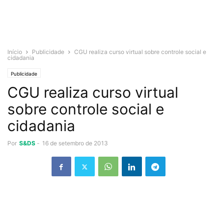
Início
Publicidade
CGU realiza curso virtual sobre controle social e
cidadania
Publicidade
CGU realiza curso virtual
sobre controle social e
cidadania
Por
S&DS
-
16 de setembro de 2013