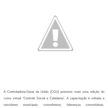
A Controladoria-Geral da União (CGU) promove mais uma edição do
curso virtual “Controle Social e Cidadania”. A capacitação é voltada a
servidores municipais, conselheiros, lideranças comunitárias,