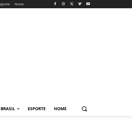
sporte
Home
BRASIL
ESPORTE
HOME