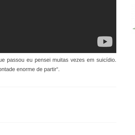
e passou eu pensei muitas vezes em suicídio.
ontade enorme de partir”.