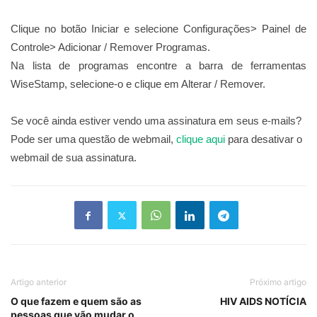
Clique no botão Iniciar e selecione Configurações> Painel de
Controle> Adicionar / Remover Programas.
Na lista de programas encontre a barra de ferramentas
WiseStamp, selecione-o e clique em Alterar / Remover.
Se você ainda estiver vendo uma assinatura em seus e-mails?
Pode ser uma questão de webmail,
clique aqui
para desativar o
webmail de sua assinatura.
Artigo anterior
Próximo artigo
O que fazem e quem são as
HIV AIDS NOTÍCIA
pessoas que vão mudar o