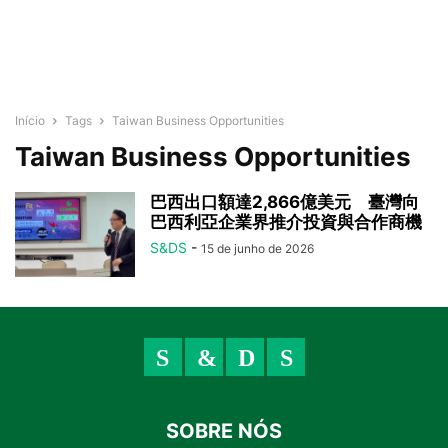
Início
Tags
Taiwan Business Opportunities
Taiwan Business Opportunities
巴西出口額達2,866億美元 臺灣向
巴西利亞企業界推介投資與合作商機
S&DS
-
15 de junho de 2026
SOBRE NÓS