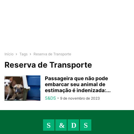
Início
Tags
Reserva de Transporte
Reserva de Transporte
Passageira que não pode
embarcar seu animal de
estimação é indenizada:...
S&DS
-
9 de novembro de 2023