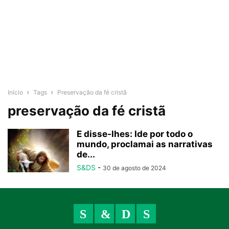
Início
Tags
Preservação da fé cristã
preservação da fé cristã
E disse-lhes: Ide por todo o
mundo, proclamai as narrativas
de...
S&DS
-
30 de agosto de 2024