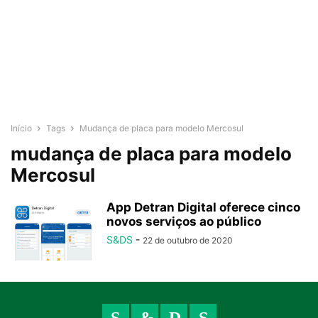
Início
Tags
Mudança de placa para modelo Mercosul
mudança de placa para modelo
Mercosul
App Detran Digital oferece cinco
novos serviços ao público
S&DS
-
22 de outubro de 2020