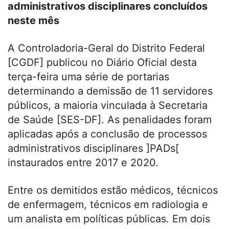
administrativos disciplinares concluídos
neste mês
A Controladoria-Geral do Distrito Federal
[CGDF] publicou no Diário Oficial desta
terça-feira uma série de portarias
determinando a demissão de 11 servidores
públicos, a maioria vinculada à Secretaria
de Saúde [SES-DF]. As penalidades foram
aplicadas após a conclusão de processos
administrativos disciplinares ]PADs[
instaurados entre 2017 e 2020.
Entre os demitidos estão médicos, técnicos
de enfermagem, técnicos em radiologia e
um analista em políticas públicas. Em dois