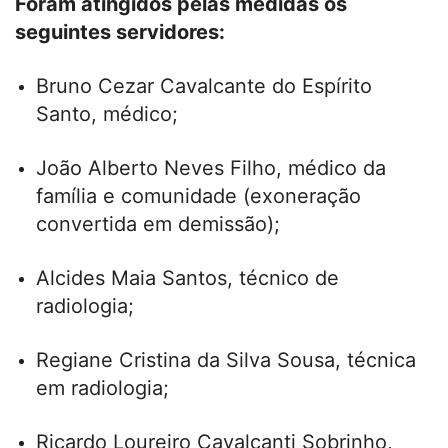
Foram atingidos pelas medidas os
seguintes servidores:
Bruno Cezar Cavalcante do Espírito
Santo, médico;
João Alberto Neves Filho, médico da
família e comunidade (exoneração
convertida em demissão);
Alcides Maia Santos, técnico de
radiologia;
Regiane Cristina da Silva Sousa, técnica
em radiologia;
Ricardo Loureiro Cavalcanti Sobrinho,