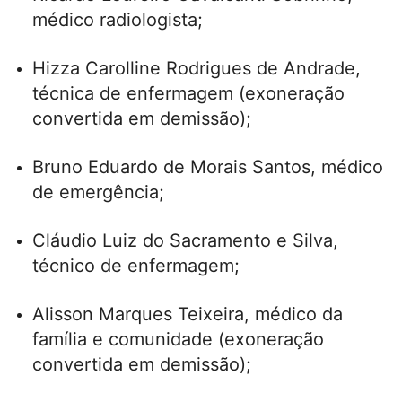
médico radiologista;
Hizza Carolline Rodrigues de Andrade,
técnica de enfermagem (exoneração
convertida em demissão);
Bruno Eduardo de Morais Santos, médico
de emergência;
Cláudio Luiz do Sacramento e Silva,
técnico de enfermagem;
Alisson Marques Teixeira, médico da
família e comunidade (exoneração
convertida em demissão);