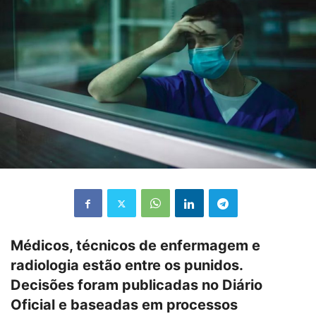
Médicos, técnicos de enfermagem e
radiologia estão entre os punidos.
Decisões foram publicadas no Diário
Oficial e baseadas em processos