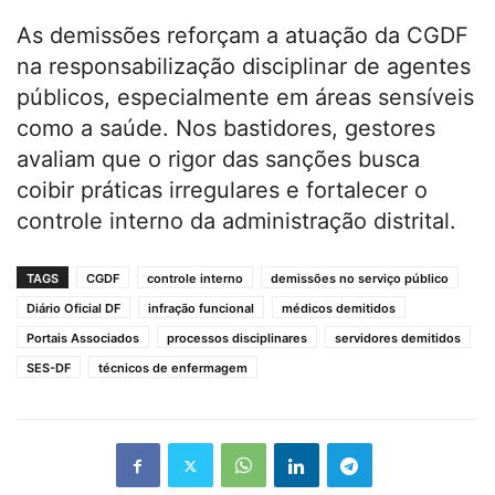
As demissões reforçam a atuação da CGDF
na responsabilização disciplinar de agentes
públicos, especialmente em áreas sensíveis
como a saúde. Nos bastidores, gestores
avaliam que o rigor das sanções busca
coibir práticas irregulares e fortalecer o
controle interno da administração distrital.
TAGS
CGDF
controle interno
demissões no serviço público
Diário Oficial DF
infração funcional
médicos demitidos
Portais Associados
processos disciplinares
servidores demitidos
SES-DF
técnicos de enfermagem