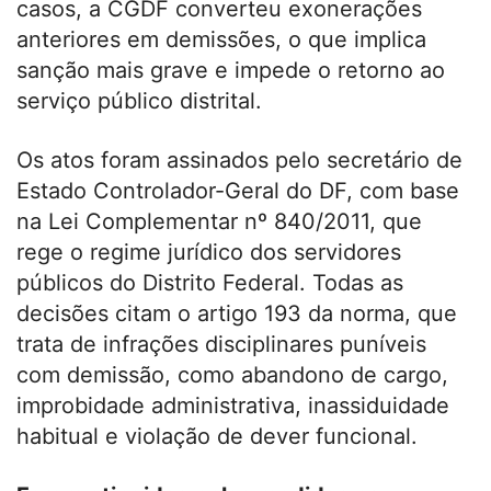
casos, a CGDF converteu exonerações
anteriores em demissões, o que implica
sanção mais grave e impede o retorno ao
serviço público distrital.
Os atos foram assinados pelo secretário de
Estado Controlador-Geral do DF, com base
na Lei Complementar nº 840/2011, que
rege o regime jurídico dos servidores
públicos do Distrito Federal. Todas as
decisões citam o artigo 193 da norma, que
trata de infrações disciplinares puníveis
com demissão, como abandono de cargo,
improbidade administrativa, inassiduidade
habitual e violação de dever funcional.