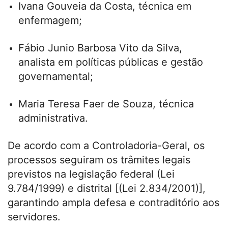
Ivana Gouveia da Costa, técnica em
enfermagem;
Fábio Junio Barbosa Vito da Silva,
analista em políticas públicas e gestão
governamental;
Maria Teresa Faer de Souza, técnica
administrativa.
De acordo com a Controladoria-Geral, os
processos seguiram os trâmites legais
previstos na legislação federal (Lei
9.784/1999) e distrital [(Lei 2.834/2001)],
garantindo ampla defesa e contraditório aos
servidores.