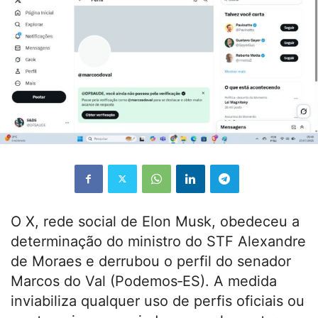
O X, rede social de Elon Musk, obedeceu a
determinação do ministro do STF Alexandre
de Moraes e derrubou o perfil do senador
Marcos do Val (Podemos‑ES). A medida
inviabiliza qualquer uso de perfis oficiais ou