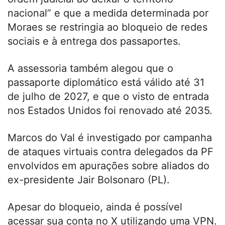
nacional” e que a medida determinada por
Moraes se restringia ao bloqueio de redes
sociais e à entrega dos passaportes.
A assessoria também alegou que o
passaporte diplomático está válido até 31
de julho de 2027, e que o visto de entrada
nos Estados Unidos foi renovado até 2035.
Marcos do Val é investigado por campanha
de ataques virtuais contra delegados da PF
envolvidos em apurações sobre aliados do
ex-presidente Jair Bolsonaro (PL).
Apesar do bloqueio, ainda é possível
acessar sua conta no X utilizando uma VPN.