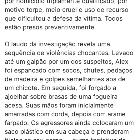
por homicídio triplamente qualificado, por
motivo torpe, meio cruel e uso de recurso
que dificultou a defesa da vítima. Todos
estão presos preventivamente.
O laudo da investigação revela uma
sequência de violências chocantes. Levado
até um galpão por um dos suspeitos, Alex
foi espancado com socos, chutes, pedaços
de madeira e golpes semelhantes aos de
um chicote. Em seguida, foi forçado a
ajoelhar sobre brasas de uma fogueira
acesa. Suas mãos foram inicialmente
amarradas com corda, depois com arame
farpado. Os agressores ainda colocaram um
saco plástico em sua cabeça e prenderam