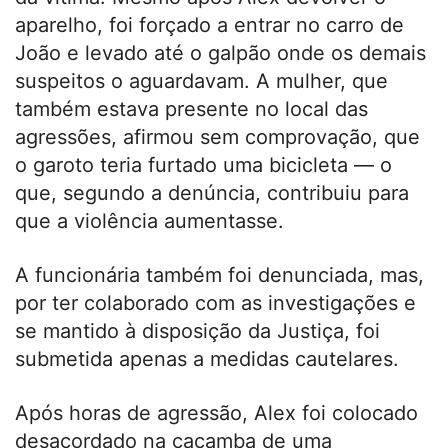
aparelho, foi forçado a entrar no carro de
João e levado até o galpão onde os demais
suspeitos o aguardavam. A mulher, que
também estava presente no local das
agressões, afirmou sem comprovação, que
o garoto teria furtado uma bicicleta — o
que, segundo a denúncia, contribuiu para
que a violência aumentasse.
A funcionária também foi denunciada, mas,
por ter colaborado com as investigações e
se mantido à disposição da Justiça, foi
submetida apenas a medidas cautelares.
Após horas de agressão, Alex foi colocado
desacordado na caçamba de uma