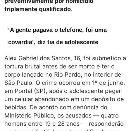
preventivamente por homicídio
triplamente qualificado
.
‘A gente pagava o telefone, foi uma
covardia’, diz tia de adolescente
Alex Gabriel dos Santos, 16, foi submetido a
tortura brutal antes de ser morto e ter o
corpo lançado no Rio Pardo, no interior de
São Paulo. O crime ocorreu em 1º de junho,
em Pontal (SP), após o adolescente pegar
um celular abandonado em um depósito de
bebidas. De acordo com denúncia do
Ministério Público, os acusados — quatro
homens entre 19 e 28 anos — responderão