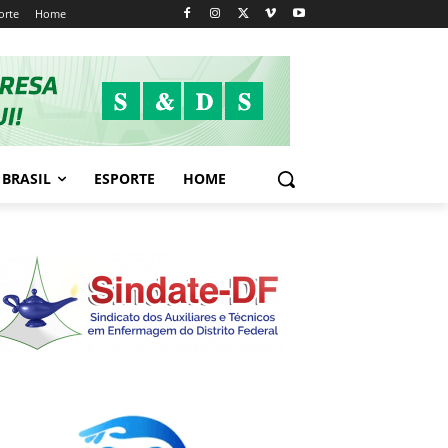
orte
Home
BRASIL
ESPORTE
HOME