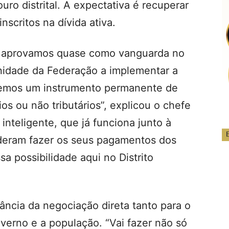
uro distrital. A expectativa é recuperar
inscritos na dívida ativa.
s aprovamos quase como vanguarda no
unidade da Federação a implementar a
 temos um instrumento permanente de
os ou não tributários”, explicou o chefe
inteligente, que já funciona junto à
deram fazer os seus pagamentos dos
sa possibilidade aqui no Distrito
ância da negociação direta tanto para o
verno e a população. “Vai fazer não só