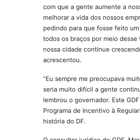
com que a gente aumente a nos
melhorar a vida dos nossos empr
pedindo para que fosse feito um
todos os braços por meio desse 
nossa cidade continue crescendo
acrescentou.
“Eu sempre me preocupava muito
seria muito difícil a gente conti
lembrou o governador. Este GDF
Programa de Incentivo à Regulari
história do DF.