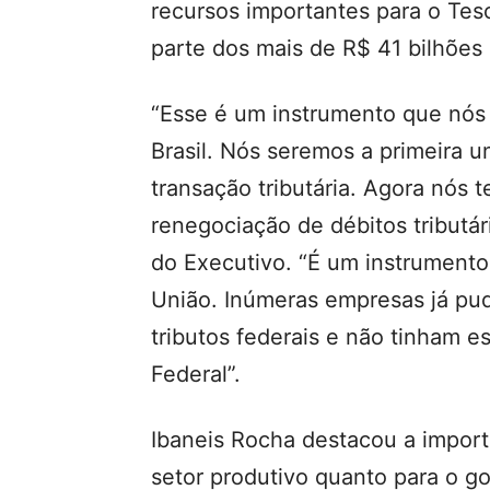
recursos importantes para o Teso
parte dos mais de R$ 41 bilhões 
“Esse é um instrumento que nó
Brasil. Nós seremos a primeira 
transação tributária. Agora nós
renegociação de débitos tributári
do Executivo. “É um instrumento 
União. Inúmeras empresas já pu
tributos federais e não tinham es
Federal”.
Ibaneis Rocha destacou a import
setor produtivo quanto para o go