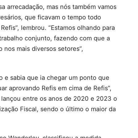
sa arrecadação, mas nós também vamos
esários, que ficavam o tempo todo
 Refis”, lembrou. “Estamos olhando para
trabalho conjunto, fazendo com que a
 nos mais diversos setores”,
 e sabia que ia chegar um ponto que
nuar aprovando Refis em cima de Refis”,
 lançou entre os anos de 2020 e 2023 o
zação Fiscal, sendo o último o maior da