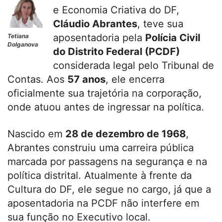
e Economia Criativa do DF,
Cláudio Abrantes
, teve sua
aposentadoria pela
Polícia Civil
Tetiana
Dolganova
do Distrito Federal (PCDF)
considerada legal pelo Tribunal de
Contas. Aos
57 anos
, ele encerra
oficialmente sua trajetória na corporação,
onde atuou antes de ingressar na política.
Nascido em
28 de dezembro de 1968
,
Abrantes construiu uma carreira pública
marcada por passagens na segurança e na
política distrital. Atualmente à frente da
Cultura do DF, ele segue no cargo, já que a
aposentadoria na PCDF não interfere em
sua função no Executivo local.