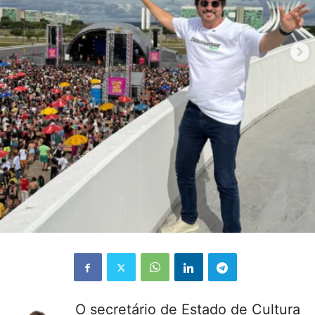
O secretário de Estado de Cultura