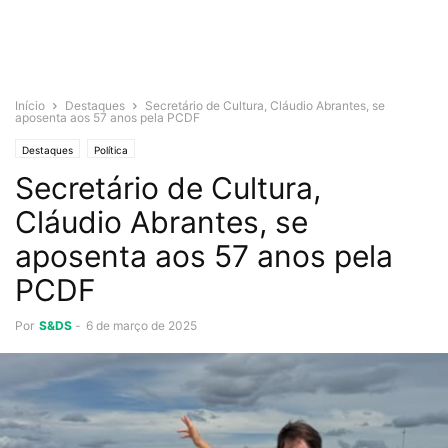
Início
Destaques
Secretário de Cultura, Cláudio Abrantes, se
aposenta aos 57 anos pela PCDF
Destaques
Política
Secretário de Cultura,
Cláudio Abrantes, se
aposenta aos 57 anos pela
PCDF
Por
S&DS
-
6 de março de 2025