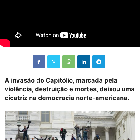
A invasão do Capitólio, marcada pela
violência, destruição e mortes, deixou uma
cicatriz na democracia norte-americana.