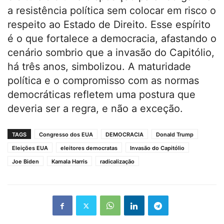
a resistência política sem colocar em risco o
respeito ao Estado de Direito. Esse espírito
é o que fortalece a democracia, afastando o
cenário sombrio que a invasão do Capitólio,
há três anos, simbolizou. A maturidade
política e o compromisso com as normas
democráticas refletem uma postura que
deveria ser a regra, e não a exceção.
TAGS
Congresso dos EUA
DEMOCRACIA
Donald Trump
Eleições EUA
eleitores democratas
Invasão do Capitólio
Joe Biden
Kamala Harris
radicalização