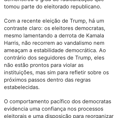
tomou parte do eleitorado republicano.
Com a recente eleição de Trump, há um
contraste claro: os eleitores democratas,
mesmo lamentando a derrota de Kamala
Harris, não recorrem ao vandalismo nem
ameaçam a estabilidade democrática. Ao
contrário dos seguidores de Trump, eles
não estão prontos para violar as
instituições, mas sim para refletir sobre os
próximos passos dentro das regras
estabelecidas.
O comportamento pacífico dos democratas
evidencia uma confiança nos processos
eleitorais e uma disposição para reorganizar